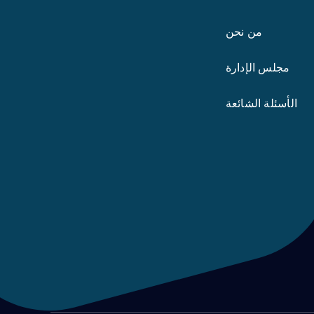
من نحن
مجلس الإدارة
الأسئلة الشائعة