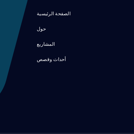
الصفحة الرئيسية
حول
المشاريع
أحداث وقصص