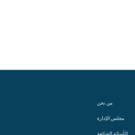
من نحن
مجلس الإدارة
الأسئلة الشائعة