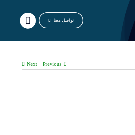
تواصل معنا
Next
Previous