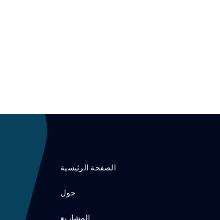
الصفحة الرئيسية
حول
المشاريع