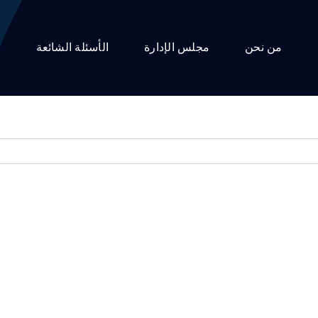
من نحن
مجلس الإدارة
الأسئلة الشائعة