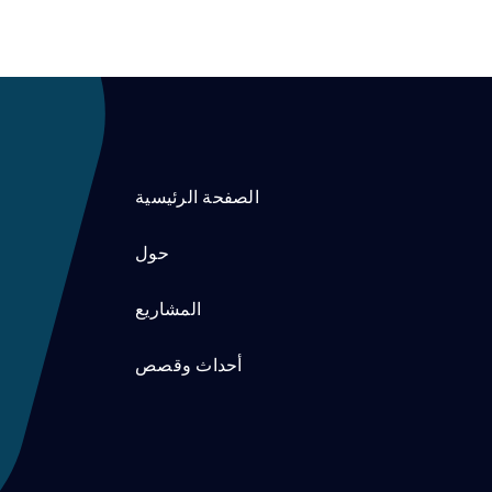
الصفحة الرئيسية
حول
المشاريع
أحداث وقصص