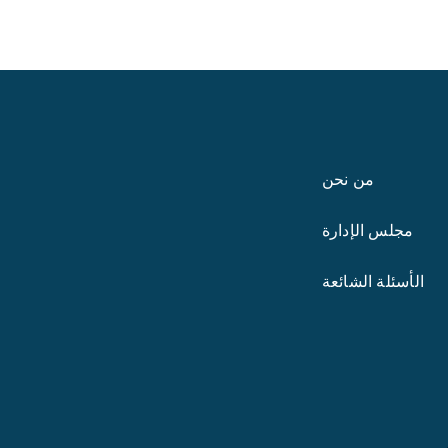
من نحن
مجلس الإدارة
الأسئلة الشائعة