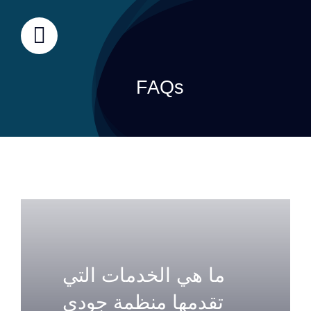
Ski
t
conten
FAQs
ما هي الخدمات التي
تقدمها منظمة جودي