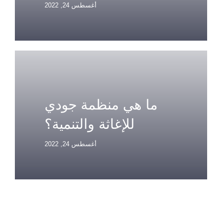
أغسطس 24, 2022
ما هي منظمة جودي
للإغاثة والتنمية؟
أغسطس 24, 2022