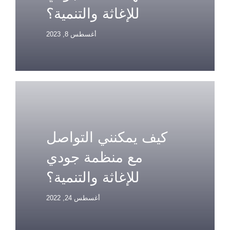
للإغاثة والتنمية؟
أغسطس 8, 2023
كيف يمكنني التواصل
مع منظمة جودي
للإغاثة والتنمية؟
أغسطس 24, 2022