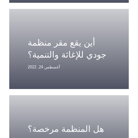
أين يقع مقر منظمة
جودي للإغاثة والتنمية؟
أغسطس 24, 2022
هل المنظمة مرخصة؟