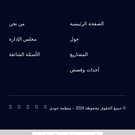
الصفحة الرئيسية
من نحن
حول
مجلس الإدارة
المشاريع
الأسئلة الشائعة
أحداث وقصص
© جميع الحقوق محفوظة 2024 – منظمة جودي