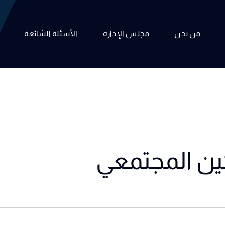
من نحن
مجلس الإدارة
الأسئلة الشائعة
كين المجتمعي