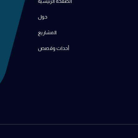
الصفحة الرئيسية
حول
المشاريع
أحداث وقصص