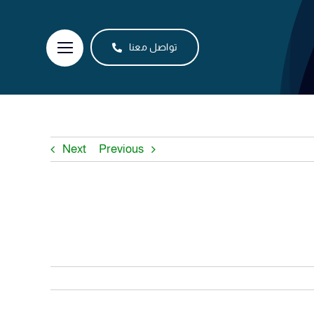
تواصل معنا
Next
Previous