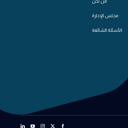
من نحن
مجلس الإدارة
الأسئلة الشائعة