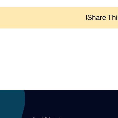
Share Thi