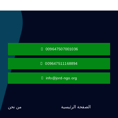
009647507001036
009647511168894
info@jord-ngo.org
الصفحة الرئيسية
من نحن