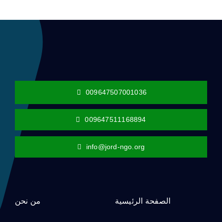
009647507001036
009647511168894
info@jord-ngo.org
الصفحة الرئيسية
من نحن